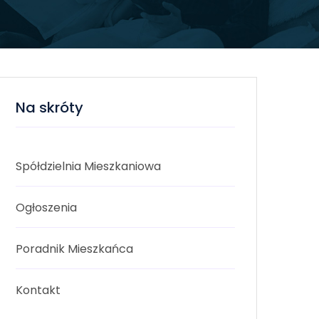
Na skróty
Spółdzielnia Mieszkaniowa
Ogłoszenia
Poradnik Mieszkańca
Kontakt