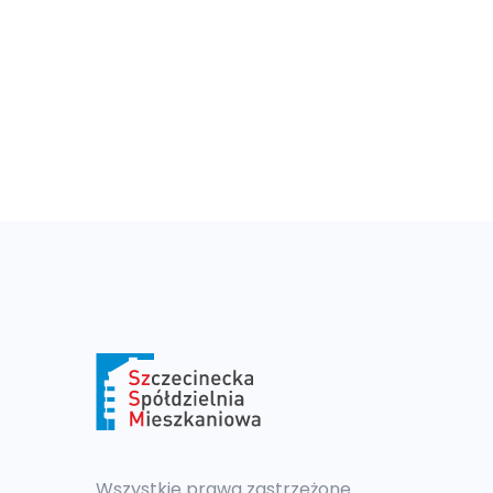
Wszystkie prawa zastrzeżone