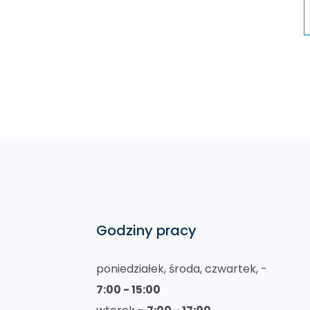
Godziny pracy
poniedziałek, środa, czwartek, -
7:00 - 15:00