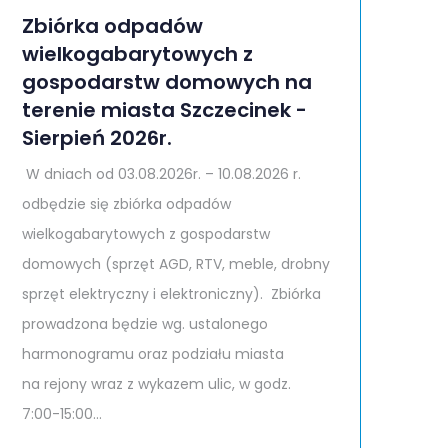
Zbiórka odpadów
wielkogabarytowych z
gospodarstw domowych na
terenie miasta Szczecinek -
Sierpień 2026r.
W dniach od 03.08.2026r. – 10.08.2026 r.
odbędzie się zbiórka odpadów
wielkogabarytowych z gospodarstw
domowych (sprzęt AGD, RTV, meble, drobny
sprzęt elektryczny i elektroniczny). Zbiórka
prowadzona będzie wg. ustalonego
harmonogramu oraz podziału miasta
na rejony wraz z wykazem ulic, w godz.
7:00-15:00...