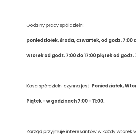
Godziny pracy spółdzielni:
poniedziałek, środa, czwartek, od godz. 7:00 
wtorek od godz. 7:00 do 17:00 piątek od godz. 
Kasa spółdzielni czynna jest:
Poniedziałek, Wtor
Piątek - w godzinach 7:00 - 11:00.
Zarząd przyjmuje interesantów w każdy wtorek