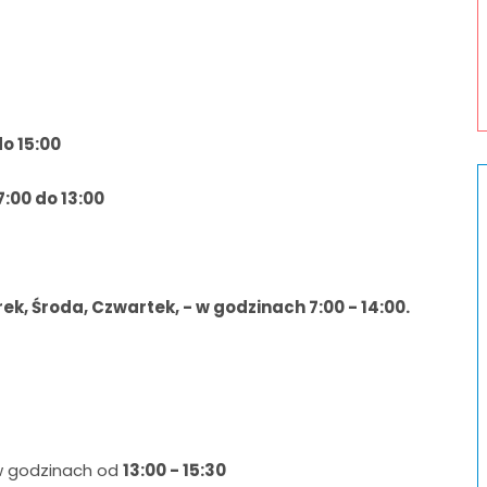
do 15:00
7:00 do 13:00
ek, Środa, Czwartek, - w godzinach 7:00 - 14:00.
 w godzinach od
13:00 - 15:30