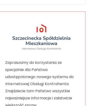
Zapraszamy do korzystania ze
specjalnie dla Państwa
udostępnionego nowego systemu do
Internetowej Obsługi Kontrahenta.
Znajdziecie tam Państwo wszystkie
najważniejsze informacje i załatwicie
większość spraw.