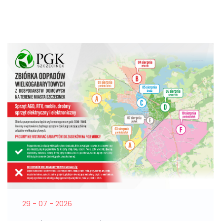
29 - 07 - 2026