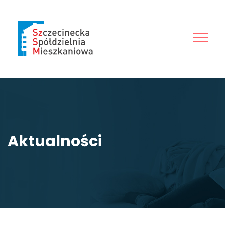
Aktualności