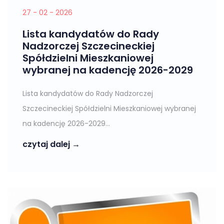
27 - 02 - 2026
Lista kandydatów do Rady
Nadzorczej Szczecineckiej
Spółdzielni Mieszkaniowej
wybranej na kadencję 2026-2029
Lista kandydatów do Rady Nadzorczej
Szczecineckiej Spółdzielni Mieszkaniowej wybranej
na kadencję 2026-2029...
czytaj dalej →