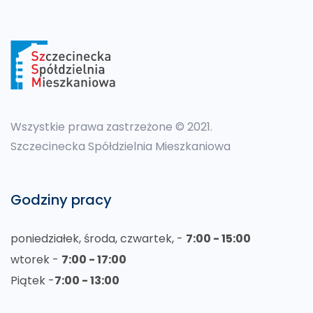
Wszystkie prawa zastrzeżone © 2021.
Szczecinecka Spółdzielnia Mieszkaniowa
Godziny pracy
poniedziałek, środa, czwartek, -
7:00 - 15:00
wtorek -
7:00 - 17:00
Piątek -
7:00 - 13:00