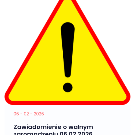
06 - 02 - 2026
Zawiadomienie o walnym
zgromadzeniu 06.02.2026