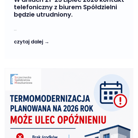
telefoniczny z biurem Spółdzielni
będzie utrudniony.
...
czytaj dalej →