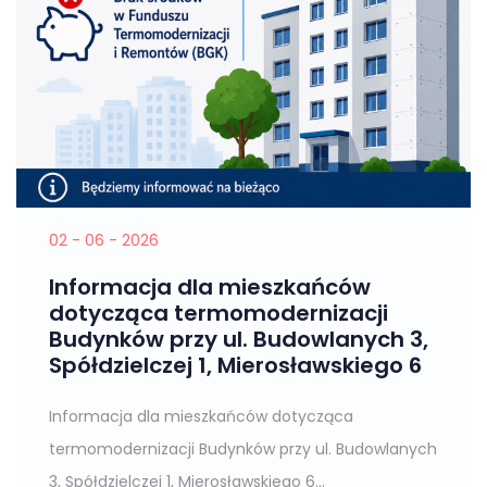
02 - 06 - 2026
Informacja dla mieszkańców
dotycząca termomodernizacji
Budynków przy ul. Budowlanych 3,
Spółdzielczej 1, Mierosławskiego 6
Informacja dla mieszkańców dotycząca
termomodernizacji Budynków przy ul. Budowlanych
3, Spółdzielczej 1, Mierosławskiego 6...