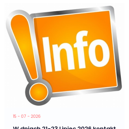
15 - 07 - 2026
W dniach 21-23 Lipiec 2026 kontakt