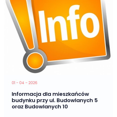
01 - 04 - 2026
Informacja dla mieszkańców
budynku przy ul. Budowlanych 5
oraz Budowlanych 10