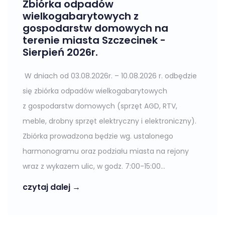
Zbiórka odpadów
wielkogabarytowych z
gospodarstw domowych na
terenie miasta Szczecinek -
Sierpień 2026r.
W dniach od 03.08.2026r. – 10.08.2026 r. odbędzie
się zbiórka odpadów wielkogabarytowych
z gospodarstw domowych (sprzęt AGD, RTV,
meble, drobny sprzęt elektryczny i elektroniczny).
Zbiórka prowadzona będzie wg. ustalonego
harmonogramu oraz podziału miasta na rejony
wraz z wykazem ulic, w godz. 7:00-15:00...
czytaj dalej →