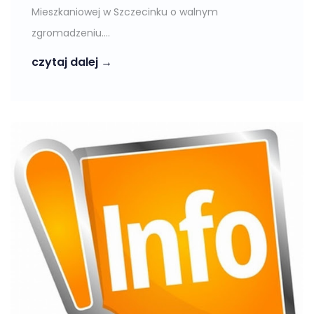
Mieszkaniowej w Szczecinku o walnym
zgromadzeniu....
czytaj dalej →