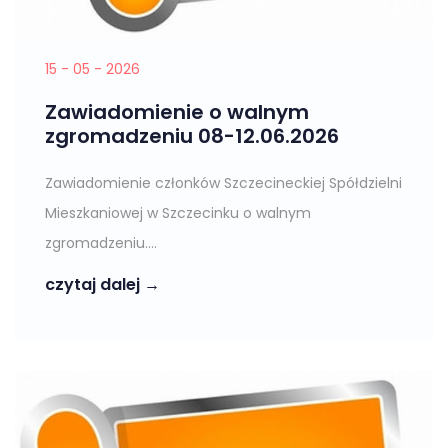
15 - 05 - 2026
Zawiadomienie o walnym
zgromadzeniu 08-12.06.2026
Zawiadomienie członków Szczecineckiej Spółdzielni
Mieszkaniowej w Szczecinku o walnym
zgromadzeniu....
czytaj dalej →