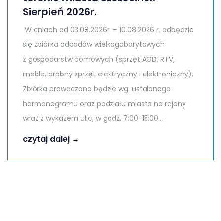
Sierpień 2026r.
W dniach od 03.08.2026r. – 10.08.2026 r. odbędzie
się zbiórka odpadów wielkogabarytowych
z gospodarstw domowych (sprzęt AGD, RTV,
meble, drobny sprzęt elektryczny i elektroniczny).
Zbiórka prowadzona będzie wg. ustalonego
harmonogramu oraz podziału miasta na rejony
wraz z wykazem ulic, w godz. 7:00-15:00...
czytaj dalej →