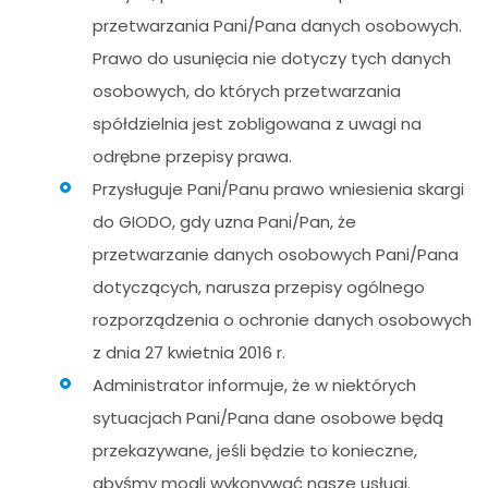
przetwarzania Pani/Pana danych osobowych.
Prawo do usunięcia nie dotyczy tych danych
osobowych, do których przetwarzania
spółdzielnia jest zobligowana z uwagi na
odrębne przepisy prawa.
Przysługuje Pani/Panu prawo wniesienia skargi
do GIODO, gdy uzna Pani/Pan, że
przetwarzanie danych osobowych Pani/Pana
dotyczących, narusza przepisy ogólnego
rozporządzenia o ochronie danych osobowych
z dnia 27 kwietnia 2016 r.
Administrator informuje, że w niektórych
sytuacjach Pani/Pana dane osobowe będą
przekazywane, jeśli będzie to konieczne,
abyśmy mogli wykonywać nasze usługi.