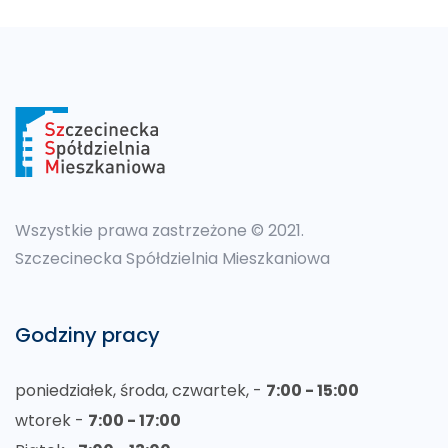
Wszystkie prawa zastrzeżone © 2021.
Szczecinecka Spółdzielnia Mieszkaniowa
Godziny pracy
poniedziałek, środa, czwartek, -
7:00 - 15:00
wtorek -
7:00 - 17:00