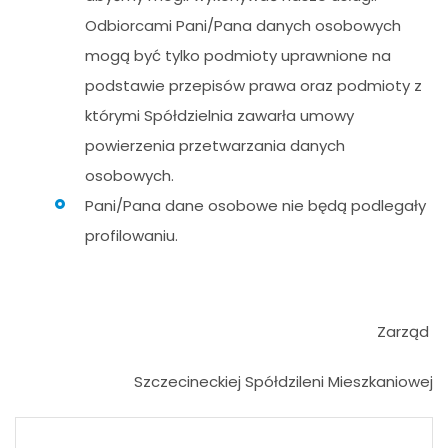
Odbiorcami Pani/Pana danych osobowych
mogą być tylko podmioty uprawnione na
podstawie przepisów prawa oraz podmioty z
którymi Spółdzielnia zawarła umowy
powierzenia przetwarzania danych
osobowych.
Pani/Pana dane osobowe nie będą podlegały
profilowaniu.
Zarząd
Szczecineckiej Spółdzileni Mieszkaniowej