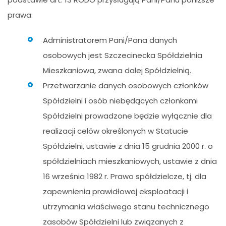
prawa:
Administratorem Pani/Pana danych
osobowych jest Szczecinecka Spółdzielnia
Mieszkaniowa, zwana dalej Spółdzielnią.
Przetwarzanie danych osobowych członków
Spółdzielni i osób niebędących członkami
Spółdzielni prowadzone będzie wyłącznie dla
realizacji celów określonych w Statucie
Spółdzielni, ustawie z dnia 15 grudnia 2000 r. o
spółdzielniach mieszkaniowych, ustawie z dnia
16 września 1982 r. Prawo spółdzielcze, tj. dla
zapewnienia prawidłowej eksploatacji i
utrzymania właściwego stanu technicznego
zasobów Spółdzielni lub związanych z