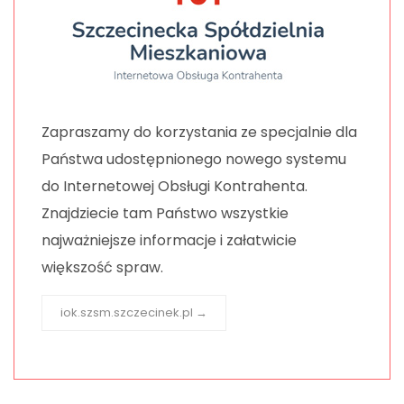
Zapraszamy do korzystania ze specjalnie dla
Państwa udostępnionego nowego systemu
do Internetowej Obsługi Kontrahenta.
Znajdziecie tam Państwo wszystkie
najważniejsze informacje i załatwicie
większość spraw.
iok.szsm.szczecinek.pl →