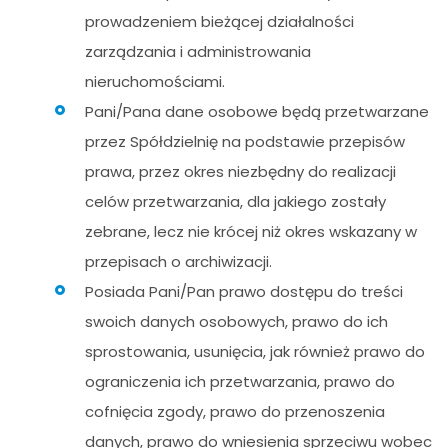
prowadzeniem bieżącej działalności
zarządzania i administrowania
nieruchomościami.
Pani/Pana dane osobowe będą przetwarzane
przez Spółdzielnię na podstawie przepisów
prawa, przez okres niezbędny do realizacji
celów przetwarzania, dla jakiego zostały
zebrane, lecz nie krócej niż okres wskazany w
przepisach o archiwizacji.
Posiada Pani/Pan prawo dostępu do treści
swoich danych osobowych, prawo do ich
sprostowania, usunięcia, jak również prawo do
ograniczenia ich przetwarzania, prawo do
cofnięcia zgody, prawo do przenoszenia
danych, prawo do wniesienia sprzeciwu wobec