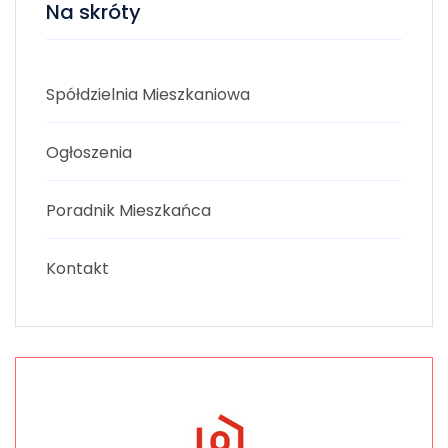
Na skróty
Spółdzielnia Mieszkaniowa
Ogłoszenia
Poradnik Mieszkańca
Kontakt